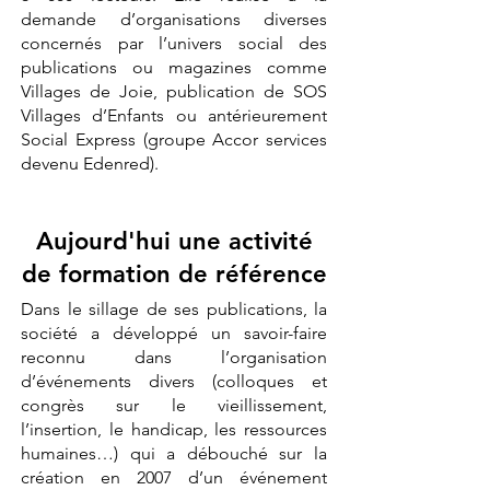
demande d’organisations diverses
concernés par l’univers social des
publications ou magazines comme
Villages de Joie, publication de SOS
Villages d’Enfants ou antérieurement
Social Express (groupe Accor services
devenu Edenred).
Aujourd'hui une activité
de formation de référence
Dans le sillage de ses publications, la
société a développé un savoir-faire
reconnu dans l’organisation
d’événements divers (colloques et
congrès sur le vieillissement,
l’insertion, le handicap, les ressources
humaines…) qui a débouché sur la
création en 2007 d’un événement