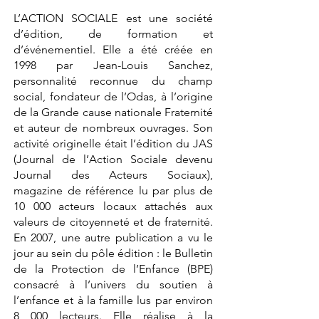
L’ACTION SOCIALE est une société
d’édition, de formation et
d’événementiel. Elle a été créée en
1998 par Jean-Louis Sanchez,
personnalité reconnue du champ
social, fondateur de l’Odas, à l’origine
de la Grande cause nationale Fraternité
et auteur de nombreux ouvrages. Son
activité originelle était l’édition du JAS
(Journal de l’Action Sociale devenu
Journal des Acteurs Sociaux),
magazine de référence lu par plus de
10 000 acteurs locaux attachés aux
valeurs de citoyenneté et de fraternité.
En 2007, une autre publication a vu le
jour au sein du pôle édition : le Bulletin
de la Protection de l’Enfance (BPE)
consacré à l’univers du soutien à
l’enfance et à la famille lus par environ
8 000 lecteurs. Elle réalise à la