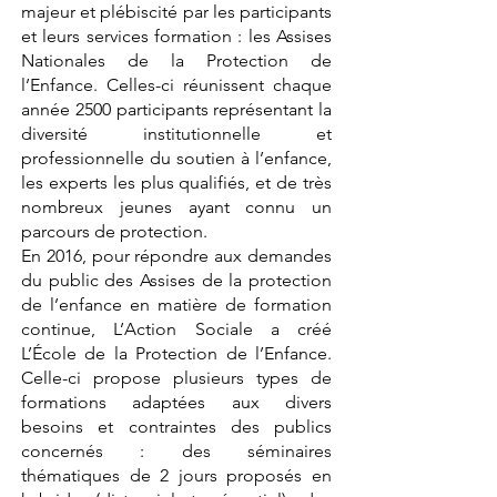
majeur et plébiscité par les participants
et leurs services formation : les Assises
Nationales de la Protection de
l’Enfance. Celles-ci réunissent chaque
année 2500 participants représentant la
diversité institutionnelle et
professionnelle du soutien à l’enfance,
les experts les plus qualifiés, et de très
nombreux jeunes ayant connu un
parcours de protection.
En 2016, pour répondre aux demandes
du public des Assises de la protection
de l’enfance en matière de formation
continue, L’Action Sociale a créé
L’École de la Protection de l’Enfance.
Celle-ci propose plusieurs types de
formations adaptées aux divers
besoins et contraintes des publics
concernés : des séminaires
thématiques de 2 jours proposés en